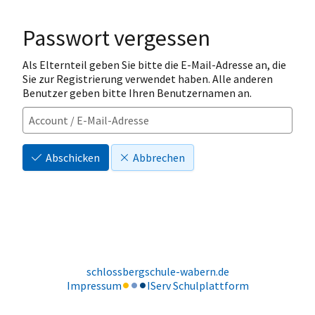
Passwort vergessen
Als Elternteil geben Sie bitte die E-Mail-Adresse an, die
Sie zur Registrierung verwendet haben. Alle anderen
Benutzer geben bitte Ihren Benutzernamen an.
Abschicken
Abbrechen
schlossbergschule-wabern.de
Impressum
IServ Schulplattform