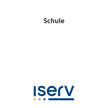
Schule